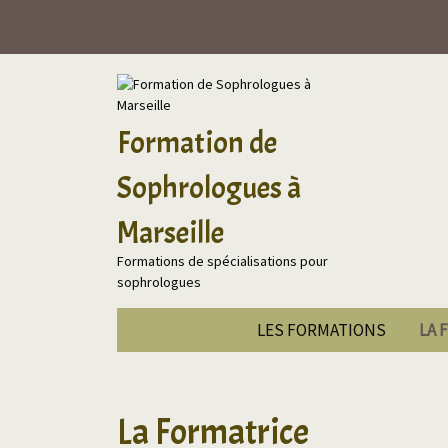
Formation de
Sophrologues à
Marseille
Formations de spécialisations pour
sophrologues
LES FORMATIONS
LA 
La Formatrice